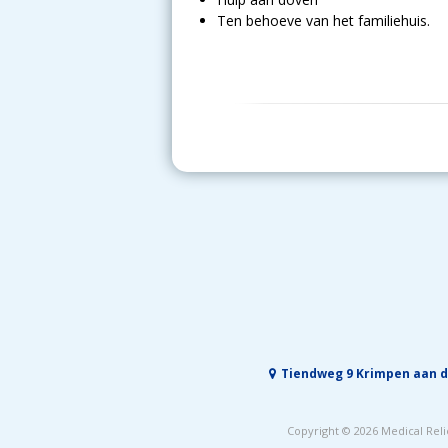
Ten behoeve van het familiehuis.
Tiendweg 9 Krimpen aan d
Copyright © 2026
Medical Reli