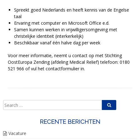
Spreekt goed Nederlands en heeft kennis van de Engelse
taal
Ervaring met computer en Microsoft Office e.d.
Samen kunnen werken in vrijwilligersomgeving met
christelijke identiteit (interkerkelijk)
Beschikbaar vanaf één halve dag per week
Voor meer informatie, neemt u contact op met Stichting
OostEuropa Zending (afdeling Medical Relief) telefoon: 0180
521 966 of vul het contactformulier in.
Search
Search
for:
RECENTE BERICHTEN
Vacature