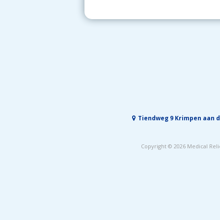
Tiendweg 9 Krimpen aan d
Copyright © 2026
Medical Reli