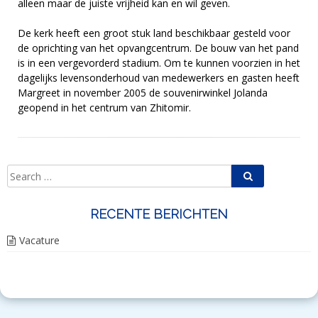
alleen maar de juiste vrijheid kan en wil geven.
De kerk heeft een groot stuk land beschikbaar gesteld voor
de oprichting van het opvangcentrum. De bouw van het pand
is in een vergevorderd stadium. Om te kunnen voorzien in het
dagelijks levensonderhoud van medewerkers en gasten heeft
Margreet in november 2005 de souvenirwinkel Jolanda
geopend in het centrum van Zhitomir.
Search
Search
for:
RECENTE BERICHTEN
Vacature